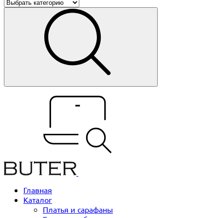
Главная
Каталог
Платья и сарафаны