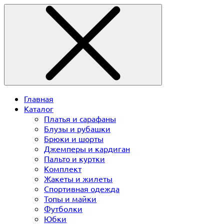
Главная
Каталог
Платья и сарафаны
Блузы и рубашки
Брюки и шорты
Джемперы и кардиган
Пальто и куртки
Комплект
Жакеты и жилеты
Спортивная одежда
Топы и майки
Футболки
Юбки