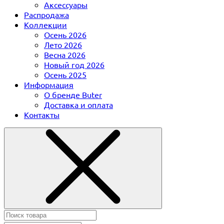
Аксессуары
Распродажа
Коллекции
Осень 2026
Лето 2026
Весна 2026
Новый год 2026
Осень 2025
Информация
О бренде Buter
Доставка и оплата
Контакты