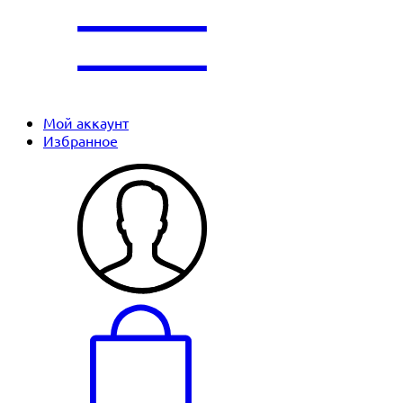
Мой аккаунт
Избранное