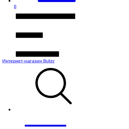
0
Интернет-магазин Buter