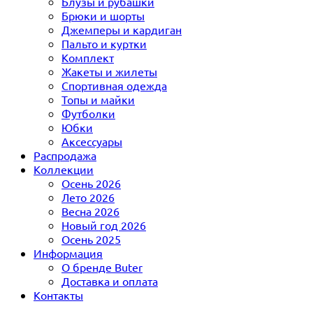
Блузы и рубашки
Брюки и шорты
Джемперы и кардиган
Пальто и куртки
Комплект
Жакеты и жилеты
Спортивная одежда
Топы и майки
Футболки
Юбки
Аксессуары
Распродажа
Коллекции
Осень 2026
Лето 2026
Весна 2026
Новый год 2026
Осень 2025
Информация
О бренде Buter
Доставка и оплата
Контакты