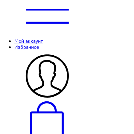
Мой аккаунт
Избранное