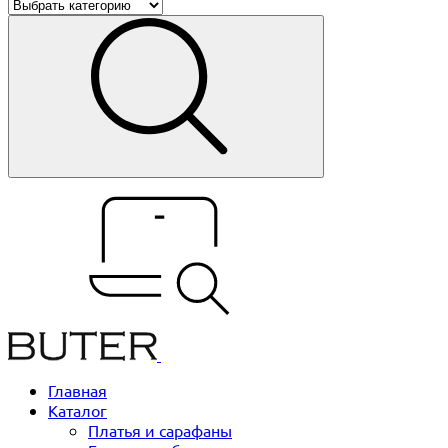
Главная
Каталог
Платья и сарафаны