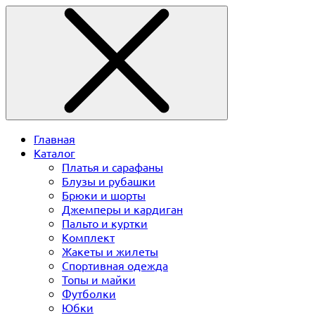
Главная
Каталог
Платья и сарафаны
Блузы и рубашки
Брюки и шорты
Джемперы и кардиган
Пальто и куртки
Комплект
Жакеты и жилеты
Спортивная одежда
Топы и майки
Футболки
Юбки