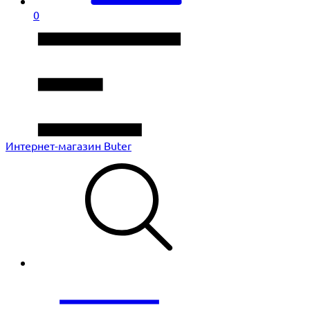
0
Интернет-магазин Buter