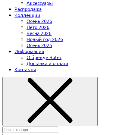
Аксессуары
Распродажа
Коллекции
Осень 2026
Лето 2026
Весна 2026
Новый год 2026
Осень 2025
Информация
О бренде Buter
Доставка и оплата
Контакты