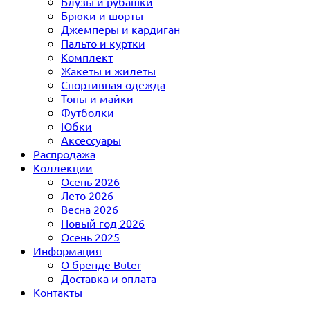
Блузы и рубашки
Брюки и шорты
Джемперы и кардиган
Пальто и куртки
Комплект
Жакеты и жилеты
Спортивная одежда
Топы и майки
Футболки
Юбки
Аксессуары
Распродажа
Коллекции
Осень 2026
Лето 2026
Весна 2026
Новый год 2026
Осень 2025
Информация
О бренде Buter
Доставка и оплата
Контакты