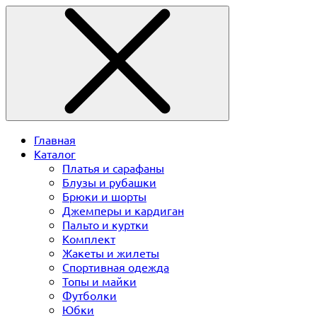
Главная
Каталог
Платья и сарафаны
Блузы и рубашки
Брюки и шорты
Джемперы и кардиган
Пальто и куртки
Комплект
Жакеты и жилеты
Спортивная одежда
Топы и майки
Футболки
Юбки