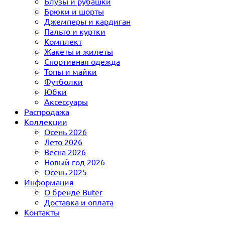
Блузы и рубашки
Брюки и шорты
Джемперы и кардиган
Пальто и куртки
Комплект
Жакеты и жилеты
Спортивная одежда
Топы и майки
Футболки
Юбки
Аксессуары
Распродажа
Коллекции
Осень 2026
Лето 2026
Весна 2026
Новый год 2026
Осень 2025
Информация
О бренде Buter
Доставка и оплата
Контакты