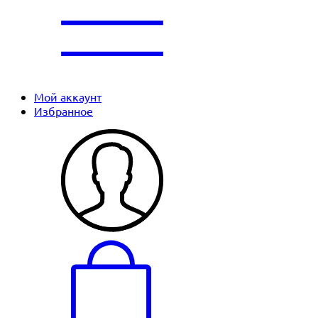
Мой аккаунт
Избранное