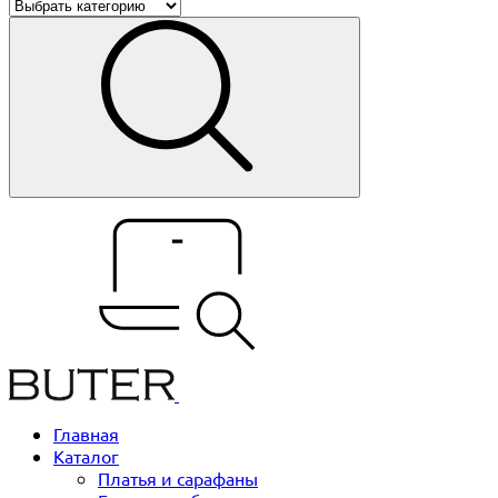
Главная
Каталог
Платья и сарафаны