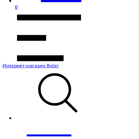
0
Интернет-магазин Buter