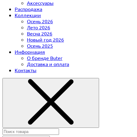
Аксессуары
Распродажа
Коллекции
Осень 2026
Лето 2026
Весна 2026
Новый год 2026
Осень 2025
Информация
О бренде Buter
Доставка и оплата
Контакты