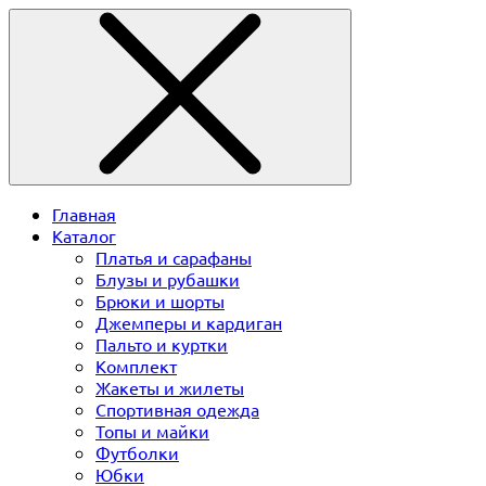
Главная
Каталог
Платья и сарафаны
Блузы и рубашки
Брюки и шорты
Джемперы и кардиган
Пальто и куртки
Комплект
Жакеты и жилеты
Спортивная одежда
Топы и майки
Футболки
Юбки