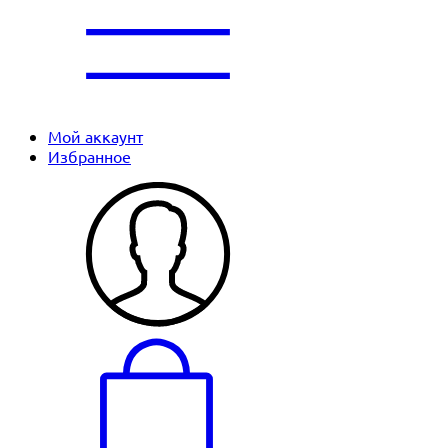
Мой аккаунт
Избранное