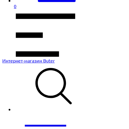
0
Интернет-магазин Buter