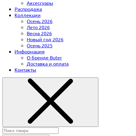
Аксессуары
Распродажа
Коллекции
Осень 2026
Лето 2026
Весна 2026
Новый год 2026
Осень 2025
Информация
О бренде Buter
Доставка и оплата
Контакты