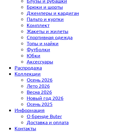
Блузы и рубашки
Брюки и шорты
Джемперы и кардиган
Пальто и куртки
Комплект
Жакеты и жилеты
Спортивная одежда
Топы и майки
Футболки
Юбки
Аксессуары
Распродажа
Коллекции
Осень 2026
Лето 2026
Весна 2026
Новый год 2026
Осень 2025
Информация
О бренде Buter
Доставка и оплата
Контакты