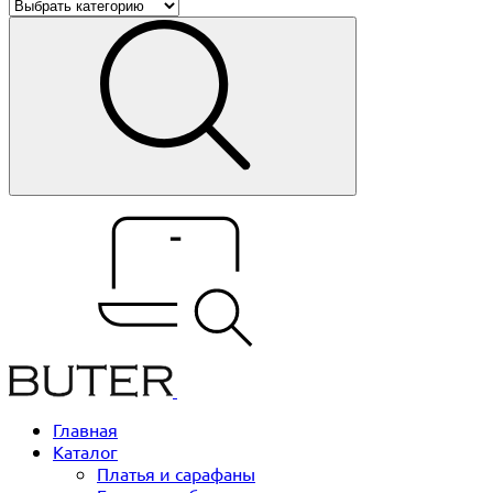
Главная
Каталог
Платья и сарафаны